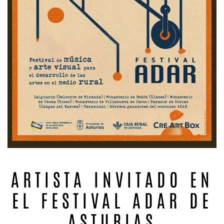
ARTISTA INVITADO EN
EL FESTIVAL ADAR DE
ASTURIAS