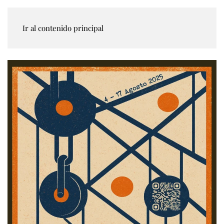
Ir al contenido principal