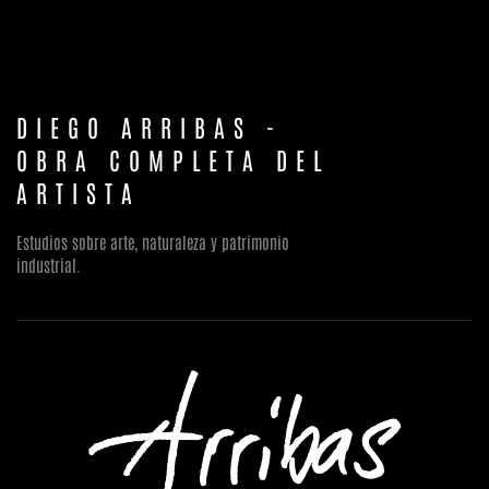
DIEGO ARRIBAS -
OBRA COMPLETA DEL
ARTISTA
Estudios sobre arte, naturaleza y patrimonio
industrial.