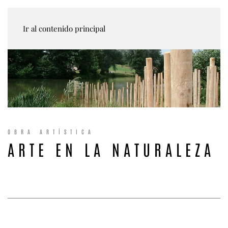
Ir al contenido principal
OBRA ARTÍSTICA
ARTE EN LA NATURALEZA