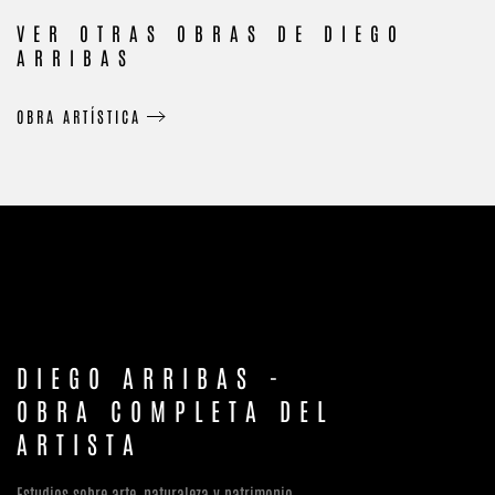
VER OTRAS OBRAS DE DIEGO
ARRIBAS
OBRA ARTÍSTICA
DIEGO ARRIBAS -
OBRA COMPLETA DEL
ARTISTA
Estudios sobre arte, naturaleza y patrimonio