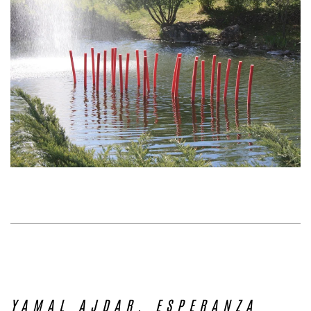
YAMAL AJDAR. ESPERANZA